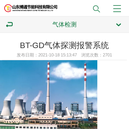
气体检测
BT-GD气体探测报警系统
发布日期：2021-10-18 15:13:47 浏览次数：2701