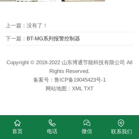
上一篇：没有了！
下一篇：
BT-MG系列报警控制器
Copyright © 2018-2022 山东博通节能科技有限公司 All
Rights Reserved.
备案号：
鲁ICP备19045423号-1
网站地图：
XML
TXT
首页
电话
微信
联系我们