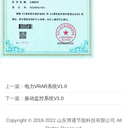
上一篇：
电力VRAR系统V1.0
下一篇：
振动监控系统V1.0
Copyright © 2018-2022 山东博通节能科技有限公司 All