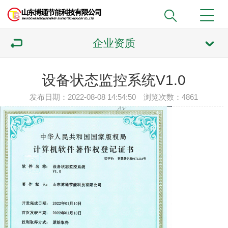
企业资质
设备状态监控系统V1.0
发布日期：2022-08-08 14:54:50 浏览次数：4861